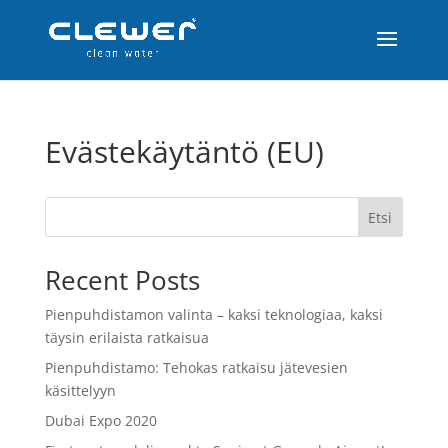
Evästekäytäntö (EU)
Etsi
Recent Posts
Pienpuhdistamon valinta – kaksi teknologiaa, kaksi
täysin erilaista ratkaisua
Pienpuhdistamo: Tehokas ratkaisu jätevesien
käsittelyyn
Dubai Expo 2020