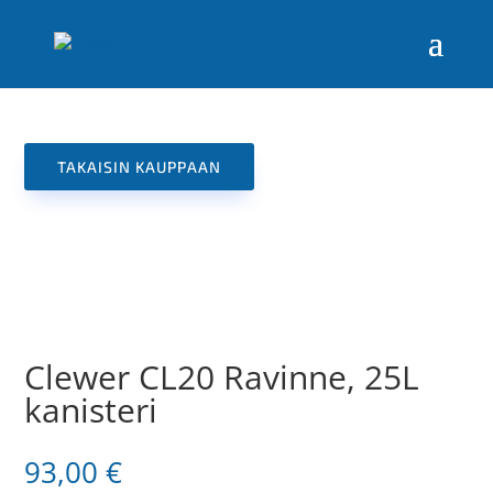
TAKAISIN KAUPPAAN
Clewer CL20 Ravinne, 25L
kanisteri
93,00
€